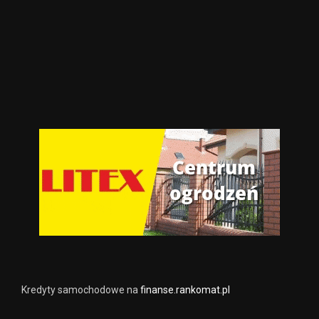
Kredyty samochodowe na
finanse.rankomat.pl