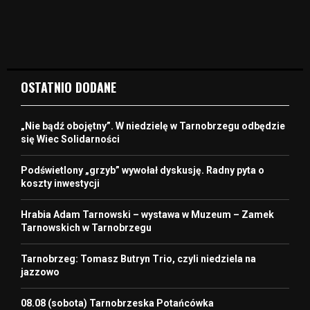
OSTATNIO DODANE
„Nie bądź obojętny”. W niedzielę w Tarnobrzegu odbędzie
się Wiec Solidarności
Podświetlony „grzyb” wywołał dyskusję. Radny pyta o
koszty inwestycji
Hrabia Adam Tarnowski – wystawa w Muzeum – Zamek
Tarnowskich w Tarnobrzegu
Tarnobrzeg: Tomasz Butryn Trio, czyli niedziela na
jazzowo
08.08 (sobota) Tarnobrzeska Potańcówka