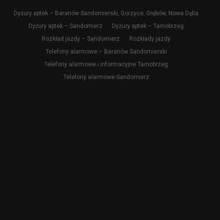
Dyżury aptek – Baranów Sandomierski, Gorzyce, Grębów, Nowa Dęba
Dyżury aptek – Sandomierz
Dyżury aptek – Tarnobrzeg
Rozkład jazdy – Sandomierz
Rozkłady jazdy
Telefony alarmowe – Baranów Sandomierski
Telefony alarmowe i informacyjne Tarnobrzeg
Telefony alarmowe Sandomierz