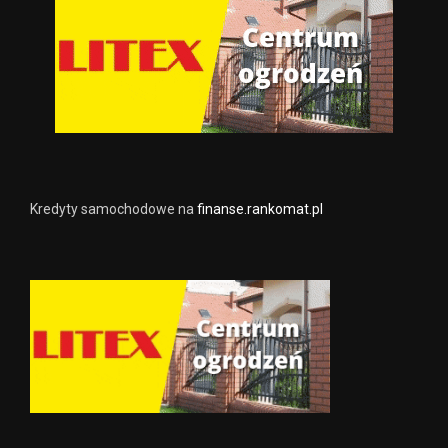
Kredyty samochodowe na
finanse.rankomat.pl