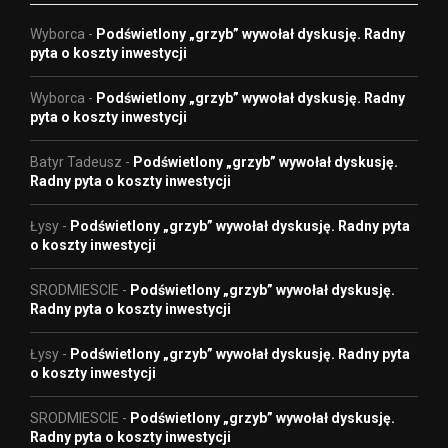
Wyborca
-
Podświetlony „grzyb” wywołał dyskusję. Radny
pyta o koszty inwestycji
Wyborca
-
Podświetlony „grzyb” wywołał dyskusję. Radny
pyta o koszty inwestycji
Batyr Tadeusz
-
Podświetlony „grzyb” wywołał dyskusję.
Radny pyta o koszty inwestycji
Łysy
-
Podświetlony „grzyb” wywołał dyskusję. Radny pyta
o koszty inwestycji
SRODMIESCIE
-
Podświetlony „grzyb” wywołał dyskusję.
Radny pyta o koszty inwestycji
Łysy
-
Podświetlony „grzyb” wywołał dyskusję. Radny pyta
o koszty inwestycji
SRODMIESCIE
-
Podświetlony „grzyb” wywołał dyskusję.
Radny pyta o koszty inwestycji