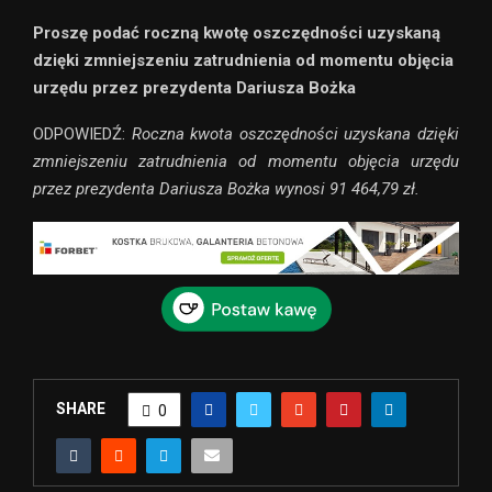
Proszę podać roczną kwotę oszczędności uzyskaną
dzięki zmniejszeniu zatrudnienia od momentu objęcia
urzędu przez prezydenta Dariusza Bożka
ODPOWIEDŹ:
Roczna kwota oszczędności uzyskana dzięki
zmniejszeniu zatrudnienia od momentu objęcia urzędu
przez prezydenta Dariusza Bożka wynosi 91 464,79 zł.
SHARE
0