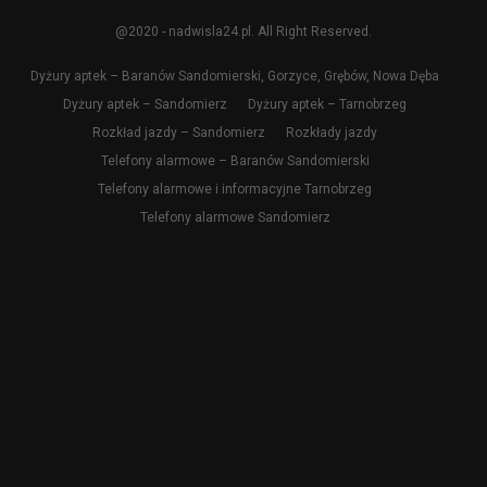
@2020 - nadwisla24.pl. All Right Reserved.
Dyżury aptek – Baranów Sandomierski, Gorzyce, Grębów, Nowa Dęba
Dyżury aptek – Sandomierz
Dyżury aptek – Tarnobrzeg
Rozkład jazdy – Sandomierz
Rozkłady jazdy
Telefony alarmowe – Baranów Sandomierski
Telefony alarmowe i informacyjne Tarnobrzeg
Telefony alarmowe Sandomierz