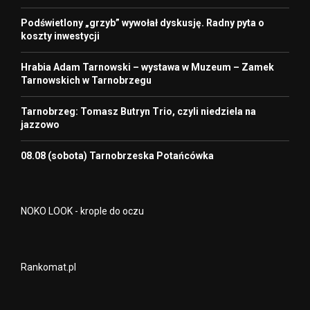
Podświetlony „grzyb” wywołał dyskusję. Radny pyta o
koszty inwestycji
Hrabia Adam Tarnowski – wystawa w Muzeum – Zamek
Tarnowskich w Tarnobrzegu
Tarnobrzeg: Tomasz Butryn Trio, czyli niedziela na
jazzowo
08.08 (sobota) Tarnobrzeska Potańcówka
NOKO LOOK - krople do oczu
Rankomat.pl