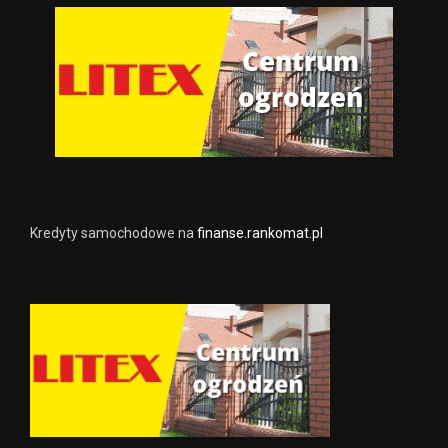
Kredyty samochodowe na
finanse.rankomat.pl