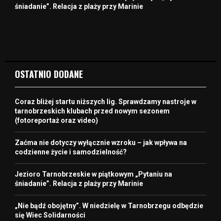
śniadanie”. Relacja z plaży przy Marinie
OSTATNIO DODANE
Coraz bliżej startu niższych lig. Sprawdzamy nastroje w
tarnobrzeskich klubach przed nowym sezonem
(fotoreportaż oraz video)
Zaćma nie dotyczy wyłącznie wzroku – jak wpływa na
codzienne życie i samodzielność?
Jezioro Tarnobrzeskie w piątkowym „Pytaniu na
śniadanie”. Relacja z plaży przy Marinie
„Nie bądź obojętny”. W niedzielę w Tarnobrzegu odbędzie
się Wiec Solidarności