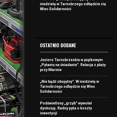
niedzielę w Tarnobrzegu odbędzie się
Wiec Solidarności
OSTATNIO DODANE
Jezioro Tarnobrzeskie w piątkowym
„Pytaniu na śniadanie”. Relacja z plaży
przy Marinie
„Nie bądź obojętny”. W niedzielę w
Tarnobrzegu odbędzie się Wiec
Solidarności
Podświetlony „grzyb” wywołał
dyskusję. Radny pyta o koszty
inwestycji