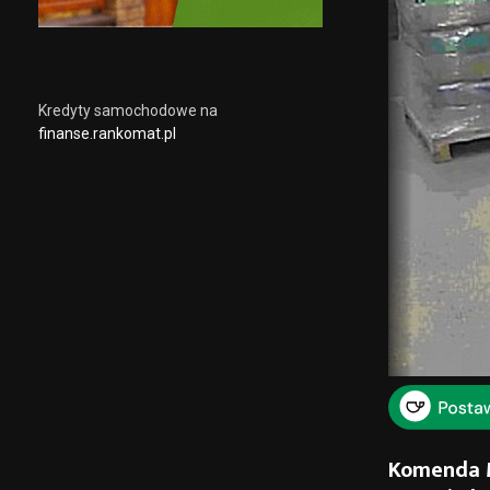
Kredyty samochodowe na
finanse.rankomat.pl
Komenda M