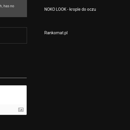
NOKO LOOK - krople do oczu
Rankomat.pl