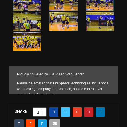
SHARE
1