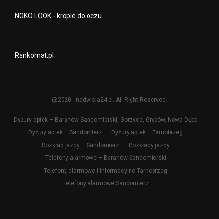
NOKO LOOK - krople do oczu
Rankomat.pl
@2020 - nadwisla24.pl. All Right Reserved.
Dyżury aptek – Baranów Sandomierski, Gorzyce, Grębów, Nowa Dęba
Dyżury aptek – Sandomierz
Dyżury aptek – Tarnobrzeg
Rozkład jazdy – Sandomierz
Rozkłady jazdy
Telefony alarmowe – Baranów Sandomierski
Telefony alarmowe i informacyjne Tarnobrzeg
Telefony alarmowe Sandomierz