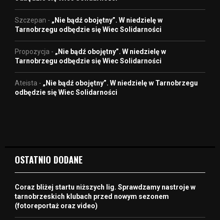
Szczepan
-
„Nie bądź obojętny”. W niedzielę w
Tarnobrzegu odbędzie się Wiec Solidarności
Propozycja
-
„Nie bądź obojętny”. W niedzielę w
Tarnobrzegu odbędzie się Wiec Solidarności
Ateista
-
„Nie bądź obojętny”. W niedzielę w Tarnobrzegu
odbędzie się Wiec Solidarności
OSTATNIO DODANE
Coraz bliżej startu niższych lig. Sprawdzamy nastroje w
tarnobrzeskich klubach przed nowym sezonem
(fotoreportaż oraz video)