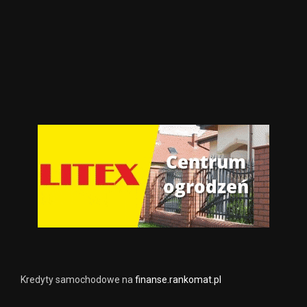
Kredyty samochodowe na
finanse.rankomat.pl