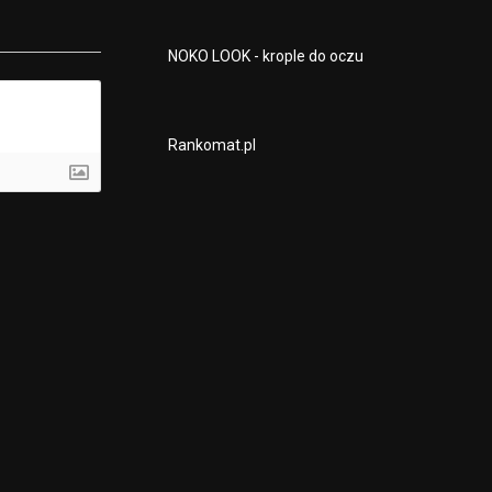
NOKO LOOK - krople do oczu
Rankomat.pl