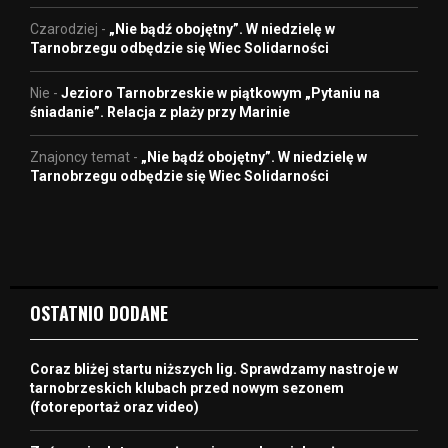
Czarodziej
-
„Nie bądź obojętny”. W niedzielę w
Tarnobrzegu odbędzie się Wiec Solidarności
Nie
-
Jezioro Tarnobrzeskie w piątkowym „Pytaniu na
śniadanie”. Relacja z plaży przy Marinie
Znajoncy temat
-
„Nie bądź obojętny”. W niedzielę w
Tarnobrzegu odbędzie się Wiec Solidarności
OSTATNIO DODANE
Coraz bliżej startu niższych lig. Sprawdzamy nastroje w
tarnobrzeskich klubach przed nowym sezonem
(fotoreportaż oraz video)