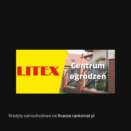
Kredyty samochodowe na
finanse.rankomat.pl