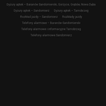
Dyżury aptek – Baranów Sandomierski, Gorzyce, Grębów, Nowa Dęba
Dyżury aptek – Sandomierz
Dyżury aptek – Tarnobrzeg
Rozkład jazdy – Sandomierz
Rozkłady jazdy
Telefony alarmowe – Baranów Sandomierski
Telefony alarmowe i informacyjne Tarnobrzeg
Telefony alarmowe Sandomierz