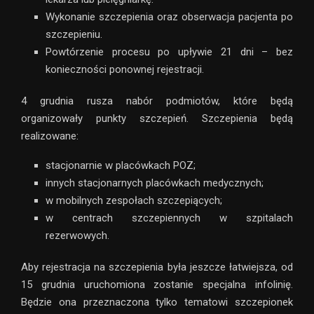
Wykonanie szczepienia oraz obserwacja pacjenta po
szczepieniu.
Powtórzenie procesu po upływie 21 dni – bez
konieczności ponownej rejestracji.
4 grudnia rusza nabór podmiotów, które będą
organizowały punkty szczepień. Szczepienia będą
realizowane:
stacjonarnie w placówkach POZ;
innych stacjonarnych placówkach medycznych;
w mobilnych zespołach szczepiących;
w centrach szczepiennych w szpitalach
rezerwowych.
Aby rejestracja na szczepienia była jeszcze łatwiejsza, od
15 grudnia uruchomiona zostanie specjalna infolinię.
Będzie ona przeznaczona tylko tematowi szczepionek