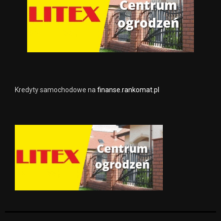
Kredyty samochodowe na
finanse.rankomat.pl