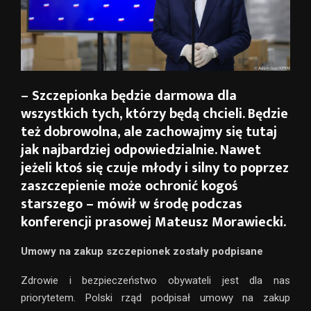
– Szczepionka będzie darmowa dla
wszystkich tych, którzy będą chcieli. Będzie
też dobrowolna, ale zachowajmy się tutaj
jak najbardziej odpowiedzialnie. Nawet
jeżeli ktoś się czuje młody i silny to poprzez
zaszczepienie może ochronić kogoś
starszego – mówił w środę podczas
konferencji prasowej Mateusz Morawiecki.
Umowy na zakup szczepionek zostały podpisane
Zdrowie i bezpieczeństwo obywateli jest dla nas
priorytetem. Polski rząd podpisał umowy na zakup