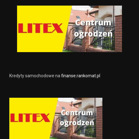
Kredyty samochodowe na
finanse.rankomat.pl