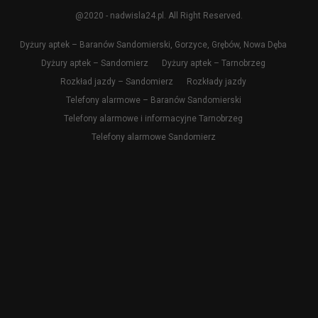
@2020 - nadwisla24.pl. All Right Reserved.
Dyżury aptek – Baranów Sandomierski, Gorzyce, Grębów, Nowa Dęba
Dyżury aptek – Sandomierz
Dyżury aptek – Tarnobrzeg
Rozkład jazdy – Sandomierz
Rozkłady jazdy
Telefony alarmowe – Baranów Sandomierski
Telefony alarmowe i informacyjne Tarnobrzeg
Telefony alarmowe Sandomierz