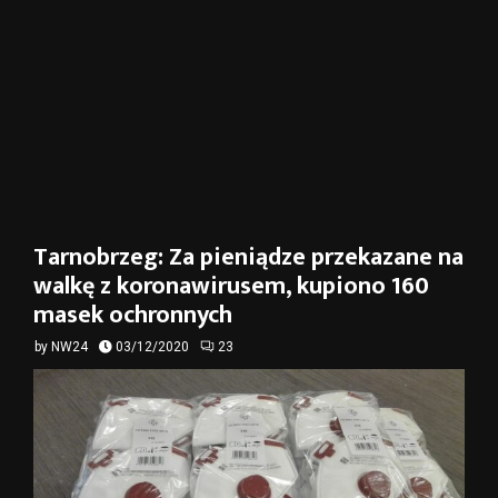
Tarnobrzeg: Za pieniądze przekazane na
walkę z koronawirusem, kupiono 160
masek ochronnych
by
NW24
03/12/2020
23