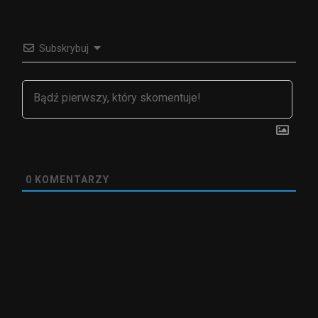
Subskrybuj
0
KOMENTARZY