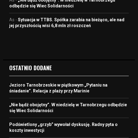
odbędzie się Wiec Solidarności
As
-
Sytuacja w TTBS. Spółka zarabia na bieżąco, ale nad
jej przyszłością wisi 6,8 mln zł roszczeń
OSTATNIO DODANE
Jezioro Tarnobrzeskie w piątkowym „Pytaniu na
śniadanie”. Relacja z plaży przy Marinie
„Nie bądź obojętny”. W niedzielę w Tarnobrzegu odbędzie
się Wiec Solidarności
Podświetlony „grzyb” wywołał dyskusję. Radny pyta o
koszty inwestycji