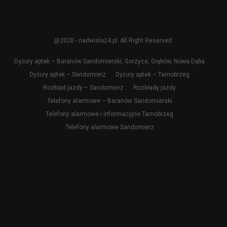
@2020 - nadwisla24.pl. All Right Reserved.
Dyżury aptek – Baranów Sandomierski, Gorzyce, Grębów, Nowa Dęba
Dyżury aptek – Sandomierz
Dyżury aptek – Tarnobrzeg
Rozkład jazdy – Sandomierz
Rozkłady jazdy
Telefony alarmowe – Baranów Sandomierski
Telefony alarmowe i informacyjne Tarnobrzeg
Telefony alarmowe Sandomierz