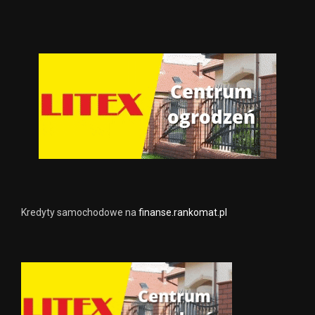
Kredyty samochodowe na
finanse.rankomat.pl