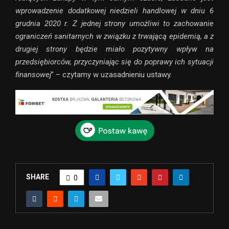
wprowadzenie dodatkowej niedzieli handlowej w dniu 6
grudnia 2020 r. Z jednej strony umożliwi to zachowanie
ograniczeń sanitarnych w związku z trwającą epidemią, a z
drugiej strony będzie miało pozytywny wpływ na
przedsiębiorców, przyczyniając się do poprawy ich sytuacji
finansowej
” – czytamy w uzasadnieniu ustawy.
SHARE
0