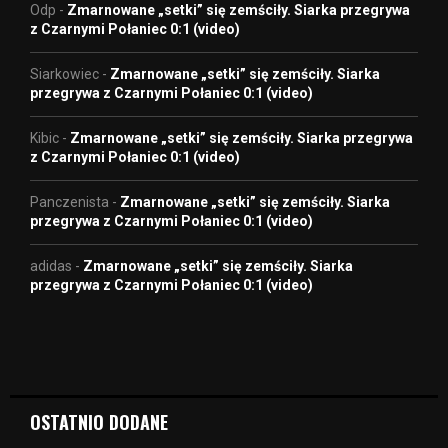
Odp
-
Zmarnowane „setki” się zemściły. Siarka przegrywa
z Czarnymi Połaniec 0:1 (video)
Siarkowiec
-
Zmarnowane „setki” się zemściły. Siarka
przegrywa z Czarnymi Połaniec 0:1 (video)
Kibic
-
Zmarnowane „setki” się zemściły. Siarka przegrywa
z Czarnymi Połaniec 0:1 (video)
Panczenista
-
Zmarnowane „setki” się zemściły. Siarka
przegrywa z Czarnymi Połaniec 0:1 (video)
adidas
-
Zmarnowane „setki” się zemściły. Siarka
przegrywa z Czarnymi Połaniec 0:1 (video)
OSTATNIO DODANE