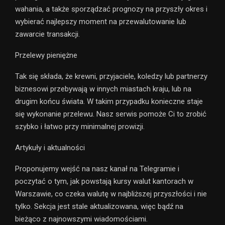
wahania, a także sporządzać prognozy na przyszły okres i
wybierać najlepszy moment na przewalutowanie lub
zawarcie transakcji.
Przelewy pieniężne
Tak się składa, że ​​krewni, przyjaciele, koledzy lub partnerzy
biznesowi przebywają w innych miastach kraju, lub na
drugim końcu świata. W takim przypadku konieczne staje
się wykonanie przelewu. Nasz serwis pomoże Ci to zrobić
szybko i łatwo przy minimalnej prowizji.
Artykuły i aktualności
Proponujemy wejść na nasz kanał na Telegramie i
poczytać o tym, jak powstają kursy walut kantorach w
Warszawie, co czeka walutę w najbliższej przyszłości i nie
tylko. Sekcja jest stale aktualizowana, więc bądź na
bieżąco z najnowszymi wiadomościami.