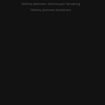
Telefony alarmowe i informacyjne Tarnobrzeg
Telefony alarmowe Sandomierz