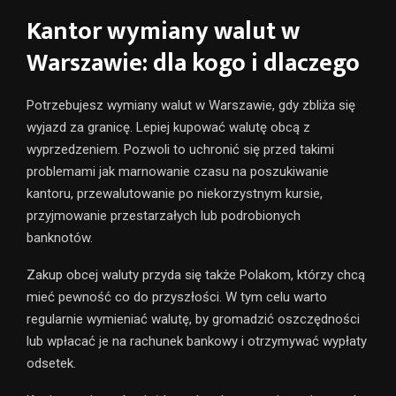
Kantor wymiany walut w
Warszawie: dla kogo i dlaczego
Potrzebujesz wymiany walut w Warszawie, gdy zbliża się
wyjazd za granicę. Lepiej kupować walutę obcą z
wyprzedzeniem. Pozwoli to uchronić się przed takimi
problemami jak marnowanie czasu na poszukiwanie
kantoru, przewalutowanie po niekorzystnym kursie,
przyjmowanie przestarzałych lub podrobionych
banknotów.
Zakup obcej waluty przyda się także Polakom, którzy chcą
mieć pewność co do przyszłości. W tym celu warto
regularnie wymieniać walutę, by gromadzić oszczędności
lub wpłacać je na rachunek bankowy i otrzymywać wypłaty
odsetek.