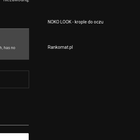
NOKO LOOK - krople do oczu
Rankomat.pl