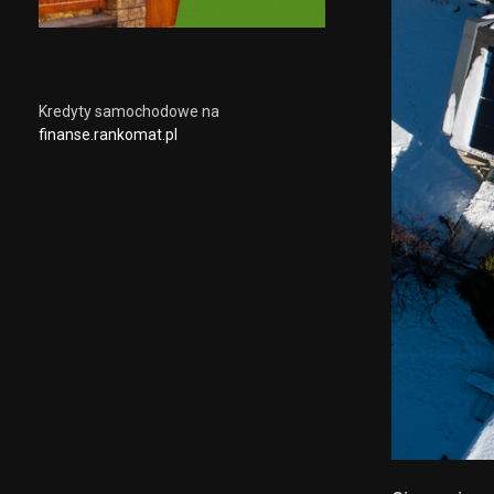
Kredyty samochodowe na
finanse.rankomat.pl