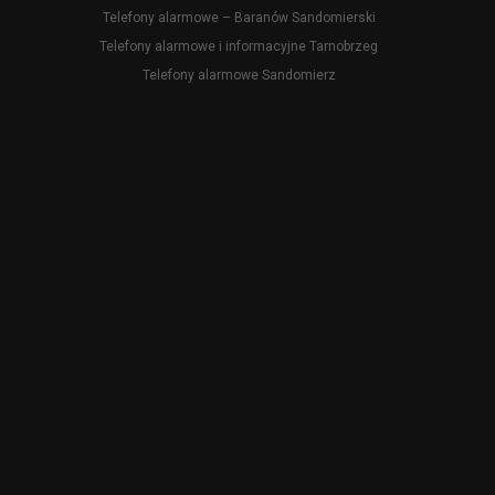
Telefony alarmowe – Baranów Sandomierski
Telefony alarmowe i informacyjne Tarnobrzeg
Telefony alarmowe Sandomierz