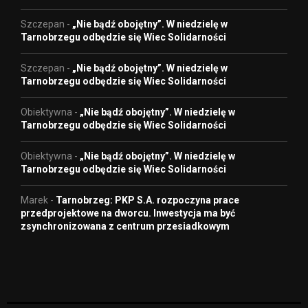
Szczepan
-
„Nie bądź obojętny”. W niedzielę w
Tarnobrzegu odbędzie się Wiec Solidarności
Szczepan
-
„Nie bądź obojętny”. W niedzielę w
Tarnobrzegu odbędzie się Wiec Solidarności
Obiektywna
-
„Nie bądź obojętny”. W niedzielę w
Tarnobrzegu odbędzie się Wiec Solidarności
Obiektywna
-
„Nie bądź obojętny”. W niedzielę w
Tarnobrzegu odbędzie się Wiec Solidarności
Marek
-
Tarnobrzeg: PKP S.A. rozpoczyna prace
przedprojektowe na dworcu. Inwestycja ma być
zsynchronizowana z centrum przesiadkowym