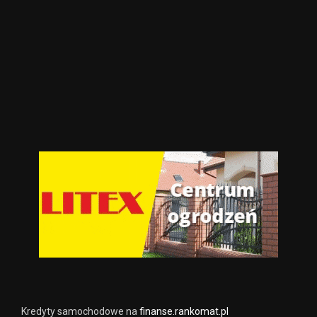
Kredyty samochodowe na
finanse.rankomat.pl