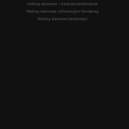
Telefony alarmowe – Baranów Sandomierski
Telefony alarmowe i informacyjne Tarnobrzeg
Telefony alarmowe Sandomierz