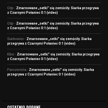
Odp
-
Zmarnowane „setki” się zemściły. Siarka przegrywa
z Czarnymi Połaniec 0:1 (video)
Odp
-
Zmarnowane „setki” się zemściły. Siarka przegrywa
z Czarnymi Połaniec 0:1 (video)
Siarkowiec
-
Zmarnowane „setki” się zemściły. Siarka
przegrywa z Czarnymi Połaniec 0:1 (video)
Kibic
-
Zmarnowane „setki” się zemściły. Siarka przegrywa
z Czarnymi Połaniec 0:1 (video)
Panczenista
-
Zmarnowane „setki” się zemściły. Siarka
przegrywa z Czarnymi Połaniec 0:1 (video)
OSTATNIO DODANE