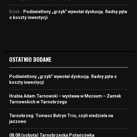
Bolek
-
Podświetlony „grzyb” wywołał dyskusję. Radny pyta
o koszty inwestycji
OSTATNIO DODANE
Podświetlony „grzyb” wywołał dyskusję. Radny pyta o
koszty inwestycji
Hrabia Adam Tarnowski – wystawa w Muzeum – Zamek
Tarnowskich w Tarnobrzegu
Tarnobrzeg: Tomasz Butryn Trio, czyli niedziela na
jazzowo
08.08 (sobota) Tarnobrzeska Potańcówka