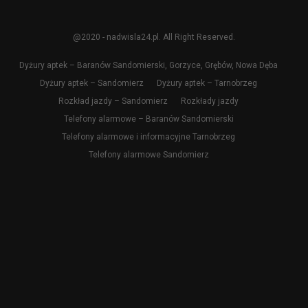
@2020 - nadwisla24.pl. All Right Reserved.
Dyżury aptek – Baranów Sandomierski, Gorzyce, Grębów, Nowa Dęba
Dyżury aptek – Sandomierz
Dyżury aptek – Tarnobrzeg
Rozkład jazdy – Sandomierz
Rozkłady jazdy
Telefony alarmowe – Baranów Sandomierski
Telefony alarmowe i informacyjne Tarnobrzeg
Telefony alarmowe Sandomierz