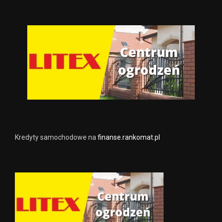
Kredyty samochodowe na
finanse.rankomat.pl