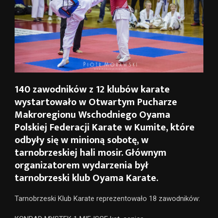
140 zawodników z 12 klubów karate
wystartowało w Otwartym Pucharze
Makroregionu Wschodniego Oyama
Polskiej Federacji Karate w Kumite, które
odbyły się w minioną sobotę, w
tarnobrzeskiej hali mosir. Głównym
organizatorem wydarzenia był
tarnobrzeski klub Oyama Karate.
Tarnobrzeski Klub Karate reprezentowało 18 zawodników: