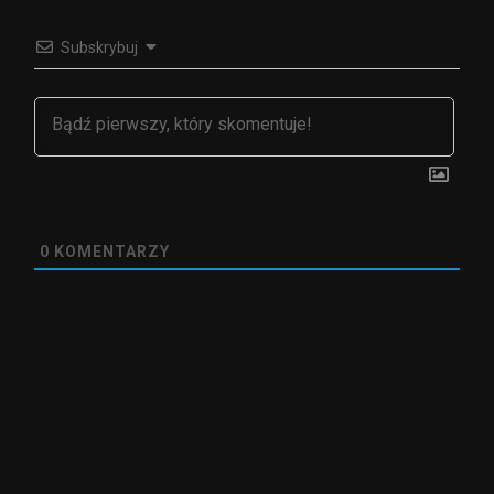
Subskrybuj
0
KOMENTARZY