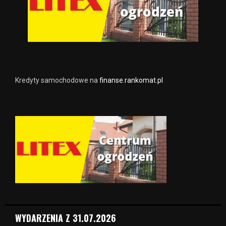
Kredyty samochodowe na
finanse.rankomat.pl
WYDARZENIA Z 31.07.2026