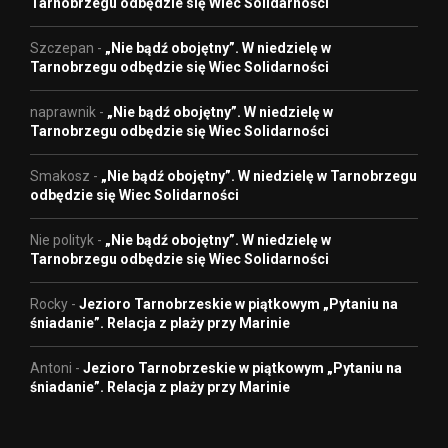
Tarnobrzegu odbędzie się Wiec Solidarności
Szczepan
-
„Nie bądź obojętny”. W niedzielę w
Tarnobrzegu odbędzie się Wiec Solidarności
naprawnik
-
„Nie bądź obojętny”. W niedzielę w
Tarnobrzegu odbędzie się Wiec Solidarności
Smakosz
-
„Nie bądź obojętny”. W niedzielę w Tarnobrzegu
odbędzie się Wiec Solidarności
Nie polityk
-
„Nie bądź obojętny”. W niedzielę w
Tarnobrzegu odbędzie się Wiec Solidarności
Rocky
-
Jezioro Tarnobrzeskie w piątkowym „Pytaniu na
śniadanie”. Relacja z plaży przy Marinie
Antoni
-
Jezioro Tarnobrzeskie w piątkowym „Pytaniu na
śniadanie”. Relacja z plaży przy Marinie