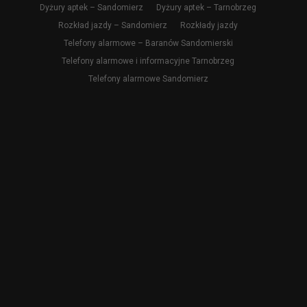
Dyżury aptek – Sandomierz
Dyżury aptek – Tarnobrzeg
Rozkład jazdy – Sandomierz
Rozkłady jazdy
Telefony alarmowe – Baranów Sandomierski
Telefony alarmowe i informacyjne Tarnobrzeg
Telefony alarmowe Sandomierz