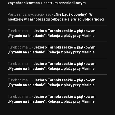
zsynchronizowana z centrum przesiadkowym
Partyzant z wyciętego lasu
-
„Nie bądź obojętny”. W
niedzielę w Tarnobrzegu odbędzie się Wiec Solidarności
Turek co ma....
-
Jezioro Tarnobrzeskie w piątkowym
„Pytaniu na śniadanie”. Relacja z plaży przy Marinie
Turek co ma....
-
Jezioro Tarnobrzeskie w piątkowym
„Pytaniu na śniadanie”. Relacja z plaży przy Marinie
Turek co ma....
-
Jezioro Tarnobrzeskie w piątkowym
„Pytaniu na śniadanie”. Relacja z plaży przy Marinie
Turek co ma....
-
Jezioro Tarnobrzeskie w piątkowym
„Pytaniu na śniadanie”. Relacja z plaży przy Marinie
Turek co ma....
-
Jezioro Tarnobrzeskie w piątkowym
„Pytaniu na śniadanie”. Relacja z plaży przy Marinie