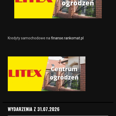
Kredyty samochodowe na
finanse.rankomat.pl
WYDARZENIA Z 31.07.2026