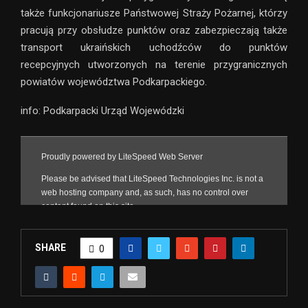
także funkcjonariusze Państwowej Straży Pożarnej, którzy
pracują przy obsłudze punktów oraz zabezpieczają także
transport ukraińskich uchodźców do punktów
recepcyjnych utworzonych na terenie przygranicznych
powiatów województwa Podkarpackiego.
info: Podkarpacki Urząd Wojewódzki
SHARE
0