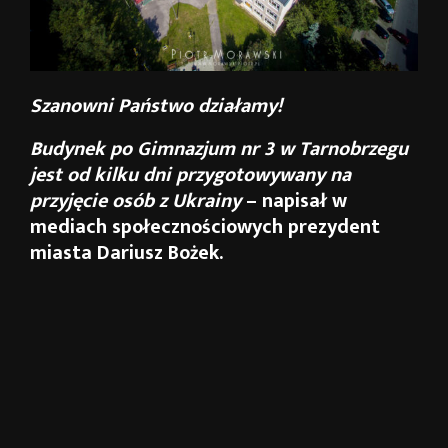
Szanowni Państwo działamy!
Budynek po Gimnazjum nr 3 w Tarnobrzegu
jest od kilku dni przygotowywany na
przyjęcie osób z Ukrainy
– napisał w
mediach społecznościowych prezydent
miasta Dariusz Bożek.