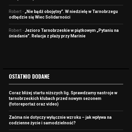
Robert
-
„Nie bądź obojętny”. W niedzielę w Tarnobrzegu
odbędzie się Wiec Solidarności
Robert
-
Jezioro Tarnobrzeskie w piątkowym „Pytaniu na
śniadanie”. Relacja z plaży przy Marinie
OSTATNIO DODANE
Coraz bliżej startu niższych lig. Sprawdzamy nastroje w
tarnobrzeskich klubach przed nowym sezonem
(fotoreportaż oraz video)
Zaćma nie dotyczy wyłącznie wzroku – jak wpływa na
codzienne życie i samodzielność?