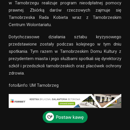
w Tarnobrzegu realizuje program nieodpłatnej pomocy
prawnej. Zbiórką darów rzeczowych zajmuje się
Tarnobrzeska Rada Kobieta wraz z Tarnobrzeskim
Centrum Wolontariatu.
Dotychczasowe działania sztabu kryzysowego
przedstawione zostały podczas kolejnego w tym dniu
spotkania. Tym razem w Tarnobrzeskim Domu Kultury z
prezydentem miasta i jego służbami spotkali się dyrektorzy
szkół i przedszkoli tarnobrzeskich oraz placówek ochrony
zdrowia.
foto&info: UM Tarnobrzeg