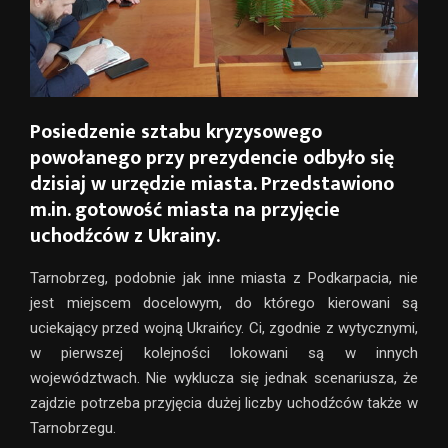
Posiedzenie sztabu kryzysowego
powołanego przy prezydencie odbyło się
dzisiaj w urzędzie miasta. Przedstawiono
m.in. gotowość miasta na przyjęcie
uchodźców z Ukrainy.
Tarnobrzeg, podobnie jak inne miasta z Podkarpacia, nie
jest miejscem docelowym, do którego kierowani są
uciekający przed wojną Ukraińcy. Ci, zgodnie z wytycznymi,
w pierwszej kolejności lokowani są w innych
województwach. Nie wyklucza się jednak scenariusza, że
zajdzie potrzeba przyjęcia dużej liczby uchodźców także w
Tarnobrzegu.