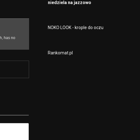
niedziela na jazzowo
NOKO LOOK - krople do oczu
Rankomat.pl