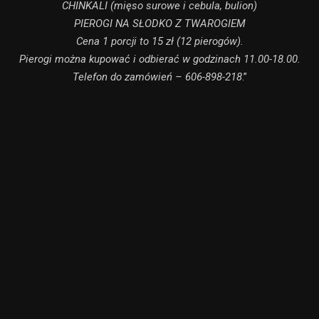
CHINKALI (mięso surowe i cebula, bulion)
PIEROGI NA SŁODKO Z TWAROGIEM
Cena 1 porcji to 15 zł (12 pierogów).
Pierogi można kupować i odbierać w godzinach 11.00-18.00.
Telefon do zamówień – 606-898-218
.”