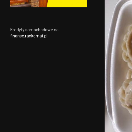
Kredyty samochodowe na
finanse.rankomat.pl