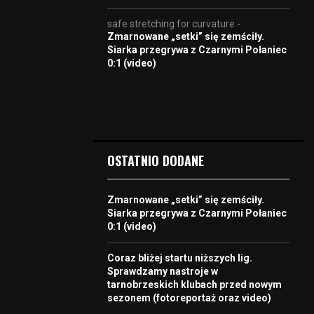
safe stretching for curvature
-
Zmarnowane „setki” się zemściły.
Siarka przegrywa z Czarnymi Połaniec
0:1 (video)
OSTATNIO DODANE
Zmarnowane „setki” się zemściły.
Siarka przegrywa z Czarnymi Połaniec
0:1 (video)
Coraz bliżej startu niższych lig.
Sprawdzamy nastroje w
tarnobrzeskich klubach przed nowym
sezonem (fotoreportaż oraz video)