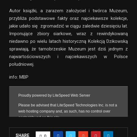
Autor książki, a zarazem założyciel i twórca Muzeum,
przybliża podstawowe fakty oraz najciekawsze kolekcje,
jakie udało się zgromadzić w ciągu zaledwie dziesięciu lat.
Imponujące zbiory siarkowe, wraz z rewindykowaną
niedawno po wielu latach historyczną Kolekcją Dzikowską
sprawiają, że tarnobrzeskie Muzeum jest dziś jednym z
najwartościowszych i najciekawszych w Polsce
południowej.
info: MBP
SHARE
0