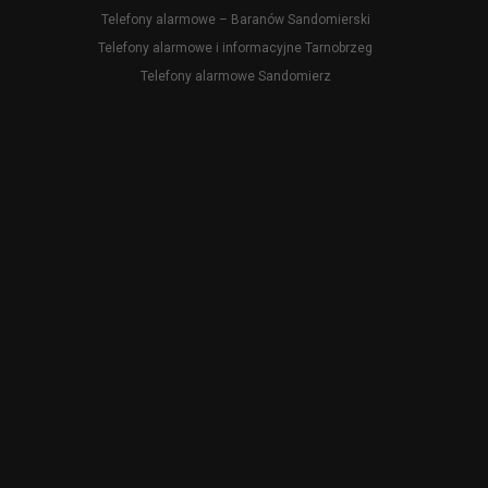
Telefony alarmowe – Baranów Sandomierski
Telefony alarmowe i informacyjne Tarnobrzeg
Telefony alarmowe Sandomierz