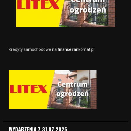
Kredyty samochodowe na
finanse.rankomat.pl
WYDARZENIA Z 31.07.2026