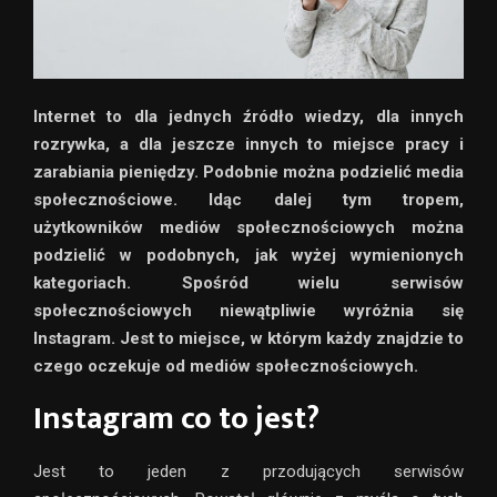
Internet to dla jednych źródło wiedzy, dla innych
rozrywka, a dla jeszcze innych to miejsce pracy i
zarabiania pieniędzy. Podobnie można podzielić media
społecznościowe. Idąc dalej tym tropem,
użytkowników mediów społecznościowych można
podzielić w podobnych, jak wyżej wymienionych
kategoriach. Spośród wielu serwisów
społecznościowych niewątpliwie wyróżnia się
Instagram. Jest to miejsce, w którym każdy znajdzie to
czego oczekuje od mediów społecznościowych.
Instagram co to jest?
Jest to jeden z przodujących serwisów