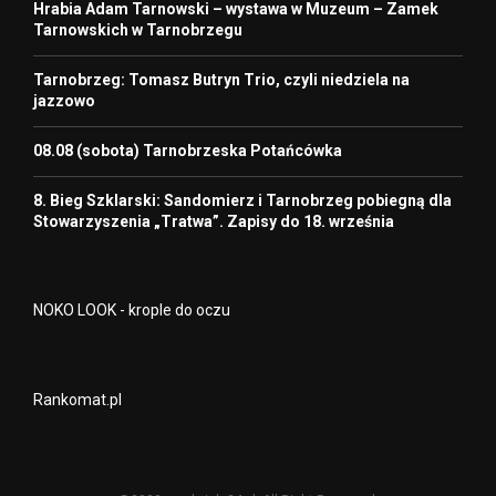
Hrabia Adam Tarnowski – wystawa w Muzeum – Zamek
Tarnowskich w Tarnobrzegu
Tarnobrzeg: Tomasz Butryn Trio, czyli niedziela na
jazzowo
08.08 (sobota) Tarnobrzeska Potańcówka
8. Bieg Szklarski: Sandomierz i Tarnobrzeg pobiegną dla
Stowarzyszenia „Tratwa”. Zapisy do 18. września
NOKO LOOK - krople do oczu
Rankomat.pl