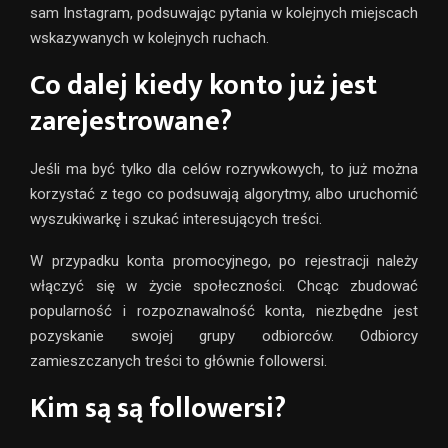
sam Instagram, podsuwając pytania w kolejnych miejscach
wskazywanych w kolejnych ruchach.
Co dalej kiedy konto już jest
zarejestrowane?
Jeśli ma być tylko dla celów rozrywkowych, to już można
korzystać z tego co podsuwają algorytmy, albo uruchomić
wyszukiwarkę i szukać interesujących treści.
W przypadku konta promocyjnego, po rejestracji należy
włączyć się w życie społeczności. Chcąc zbudować
popularność i rozpoznawalność konta, niezbędne jest
pozyskanie swojej grupy odbiorców. Odbiorcy
zamieszczanych treści to głównie followersi.
Kim są są followersi?