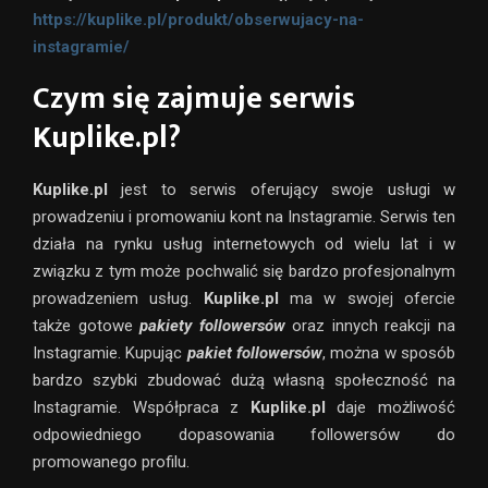
https://kuplike.pl/produkt/obserwujacy-na-
instagramie/
Czym się zajmuje serwis
Kuplike.pl?
Kuplike.pl
jest to serwis oferujący swoje usługi w
prowadzeniu i promowaniu kont na Instagramie. Serwis ten
działa na rynku usług internetowych od wielu lat i w
związku z tym może pochwalić się bardzo profesjonalnym
prowadzeniem usług.
Kuplike.pl
ma w swojej ofercie
także gotowe
pakiety followersów
oraz innych reakcji na
Instagramie. Kupując
pakiet followersów
, można w sposób
bardzo szybki zbudować dużą własną społeczność na
Instagramie. Współpraca z
Kuplike.pl
daje możliwość
odpowiedniego dopasowania followersów do
promowanego profilu.