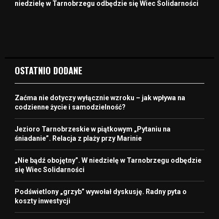
niedzielę w Tarnobrzegu odbędzie się Wiec Solidarności
OSTATNIO DODANE
Zaćma nie dotyczy wyłącznie wzroku – jak wpływa na
codzienne życie i samodzielność?
Jezioro Tarnobrzeskie w piątkowym „Pytaniu na
śniadanie”. Relacja z plaży przy Marinie
„Nie bądź obojętny”. W niedzielę w Tarnobrzegu odbędzie
się Wiec Solidarności
Podświetlony „grzyb” wywołał dyskusję. Radny pyta o
koszty inwestycji