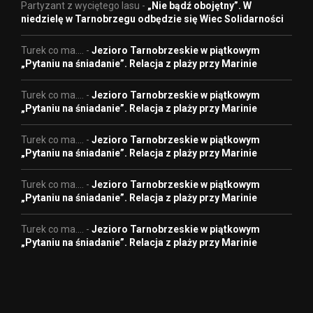
Partyzant z wyciętego lasu
-
„Nie bądź obojętny”. W
niedzielę w Tarnobrzegu odbędzie się Wiec Solidarności
Turek co ma....
-
Jezioro Tarnobrzeskie w piątkowym
„Pytaniu na śniadanie”. Relacja z plaży przy Marinie
Turek co ma....
-
Jezioro Tarnobrzeskie w piątkowym
„Pytaniu na śniadanie”. Relacja z plaży przy Marinie
Turek co ma....
-
Jezioro Tarnobrzeskie w piątkowym
„Pytaniu na śniadanie”. Relacja z plaży przy Marinie
Turek co ma....
-
Jezioro Tarnobrzeskie w piątkowym
„Pytaniu na śniadanie”. Relacja z plaży przy Marinie
Turek co ma....
-
Jezioro Tarnobrzeskie w piątkowym
„Pytaniu na śniadanie”. Relacja z plaży przy Marinie