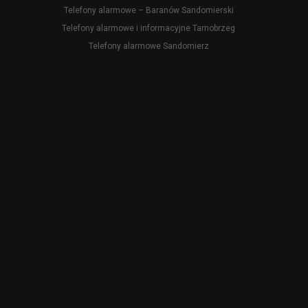
Telefony alarmowe – Baranów Sandomierski
Telefony alarmowe i informacyjne Tarnobrzeg
Telefony alarmowe Sandomierz