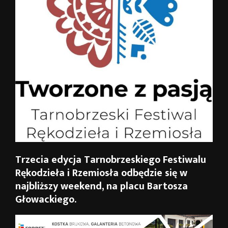
Trzecia edycja Tarnobrzeskiego Festiwalu
Rękodzieła i Rzemiosła odbędzie się w
najbliższy weekend, na placu Bartosza
Głowackiego.