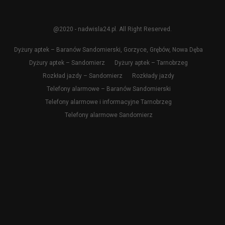
@2020 - nadwisla24.pl. All Right Reserved.
Dyżury aptek – Baranów Sandomierski, Gorzyce, Grębów, Nowa Dęba
Dyżury aptek – Sandomierz
Dyżury aptek – Tarnobrzeg
Rozkład jazdy – Sandomierz
Rozkłady jazdy
Telefony alarmowe – Baranów Sandomierski
Telefony alarmowe i informacyjne Tarnobrzeg
Telefony alarmowe Sandomierz