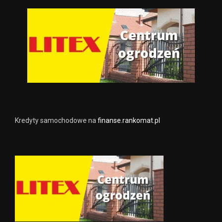
Kredyty samochodowe na
finanse.rankomat.pl