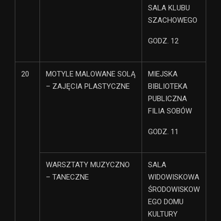
SALA KLUBU
SZACHOWEGO
GODZ. 12
20
MOTYLE MALOWANE SOLĄ
MIEJSKA
– ZAJĘCIA PLASTYCZNE
BIBLIOTEKA
PUBLICZNA
FILIA SOBÓW
GODZ. 11
WARSZTATY MUZYCZNO
SALA
– TANECZNE
WIDOWISKOWA
ŚRODOWISKOW
EGO DOMU
KULTURY