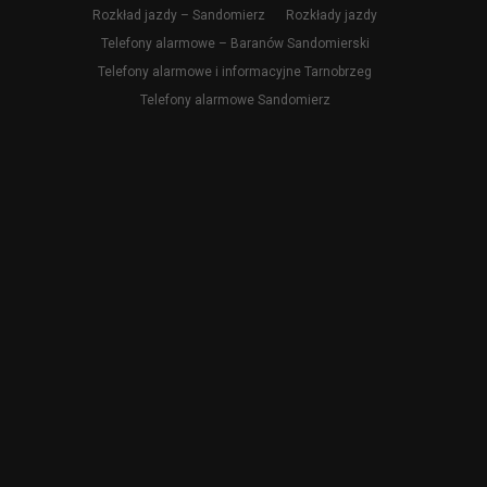
Rozkład jazdy – Sandomierz
Rozkłady jazdy
Telefony alarmowe – Baranów Sandomierski
Telefony alarmowe i informacyjne Tarnobrzeg
Telefony alarmowe Sandomierz