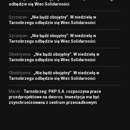
odbędzie się Wiec Solidarności
Szczepan
-
„Nie bądź obojętny”. W niedzielę w
Tarnobrzegu odbędzie się Wiec Solidarności
Szczepan
-
„Nie bądź obojętny”. W niedzielę w
Tarnobrzegu odbędzie się Wiec Solidarności
Obiektywna
-
„Nie bądź obojętny”. W niedzielę w
Tarnobrzegu odbędzie się Wiec Solidarności
Obiektywna
-
„Nie bądź obojętny”. W niedzielę w
Tarnobrzegu odbędzie się Wiec Solidarności
Marek
-
Tarnobrzeg: PKP S.A. rozpoczyna prace
przedprojektowe na dworcu. Inwestycja ma być
zsynchronizowana z centrum przesiadkowym