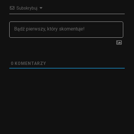
Subskrybuj
0
KOMENTARZY