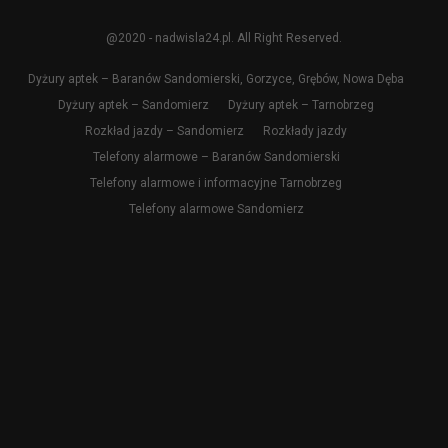
@2020 - nadwisla24.pl. All Right Reserved.
Dyżury aptek – Baranów Sandomierski, Gorzyce, Grębów, Nowa Dęba
Dyżury aptek – Sandomierz
Dyżury aptek – Tarnobrzeg
Rozkład jazdy – Sandomierz
Rozkłady jazdy
Telefony alarmowe – Baranów Sandomierski
Telefony alarmowe i informacyjne Tarnobrzeg
Telefony alarmowe Sandomierz