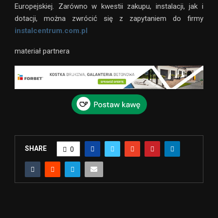
Europejskiej. Zarówno w kwestii zakupu, instalacji, jak i
dotacji, można zwrócić się z zapytaniem do firmy
instalcentrum.com.pl
materiał partnera
SHARE
0