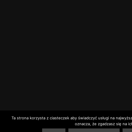
Ta strona korzysta z ciasteczek aby świadczyć usługi na najwyżs
oznacza, że zgadzasz się na ic