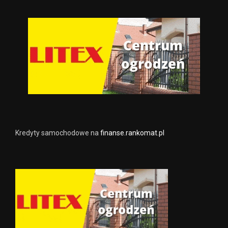
Kredyty samochodowe na
finanse.rankomat.pl