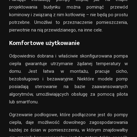
projektowania budynku można pominąć przewód
kominowy i związaną z nim kotłownię – nie będą po prostu
potrzebne. Umożliwi to przeznaczenie pomieszczenia,
pierwotnie na nią przewidzianego, na inne cele.
Komfortowe użytkowanie
Odpowiednio dobrana i właściwie skonfigurowana pompa
ciepła gwarantuje utrzymanie żądanej temperatury w
domu. Jest łatwa w montażu, pracuje cicho,
bezobsługowo i bezawaryjnie. Niektóre modele pomp
posiadają sterowanie na bazie zaawansowanych
algorytmów, umożliwiających obsługę za pomocą pilota
lub smartfonu.
Ogrzewanie podłogowe, które podłączone jest do pompy
ciepła, daje możliwość dowolnego zagospodarowania
każdej ze ścian w pomieszczeniu, w którym znajdowałby