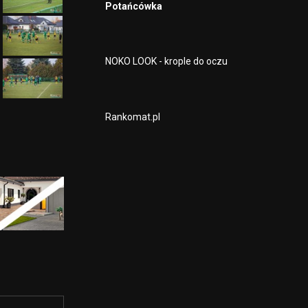
Potańcówka
NOKO LOOK - krople do oczu
Rankomat.pl