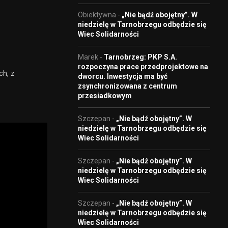
Obiektywna
-
„Nie bądź obojętny”. W
niedzielę w Tarnobrzegu odbędzie się
Wiec Solidarności
Marek
-
Tarnobrzeg: PKP S.A.
rozpoczyna prace przedprojektowe na
ch, z
dworcu. Inwestycja ma być
zsynchronizowana z centrum
przesiadkowym
Szczepan
-
„Nie bądź obojętny”. W
niedzielę w Tarnobrzegu odbędzie się
Wiec Solidarności
Szczepan
-
„Nie bądź obojętny”. W
niedzielę w Tarnobrzegu odbędzie się
Wiec Solidarności
Szczepan
-
„Nie bądź obojętny”. W
niedzielę w Tarnobrzegu odbędzie się
Wiec Solidarności