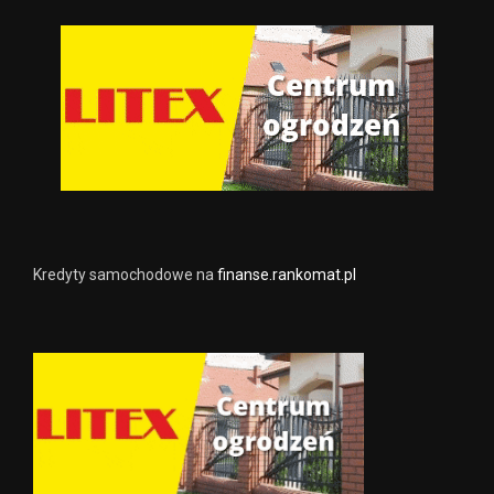
Kredyty samochodowe na
finanse.rankomat.pl