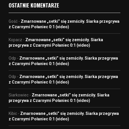
OSTATNIE KOMENTARZE
Gość
-
Zmarnowane „setki” się zemściły. Siarka przegrywa
z Czarnymi Połaniec 0:1 (video)
Kopacz
-
Zmarnowane „setki” się zemściły. Siarka
przegrywa z Czarnymi Połaniec 0:1 (video)
Odp
-
Zmarnowane „setki” się zemściły. Siarka przegrywa
z Czarnymi Połaniec 0:1 (video)
Odp
-
Zmarnowane „setki” się zemściły. Siarka przegrywa
z Czarnymi Połaniec 0:1 (video)
Siarkowiec
-
Zmarnowane „setki” się zemściły. Siarka
przegrywa z Czarnymi Połaniec 0:1 (video)
Kibic
-
Zmarnowane „setki” się zemściły. Siarka przegrywa
z Czarnymi Połaniec 0:1 (video)