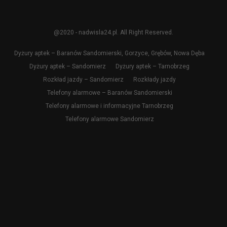
@2020 - nadwisla24.pl. All Right Reserved.
Dyżury aptek – Baranów Sandomierski, Gorzyce, Grębów, Nowa Dęba
Dyżury aptek – Sandomierz
Dyżury aptek – Tarnobrzeg
Rozkład jazdy – Sandomierz
Rozkłady jazdy
Telefony alarmowe – Baranów Sandomierski
Telefony alarmowe i informacyjne Tarnobrzeg
Telefony alarmowe Sandomierz