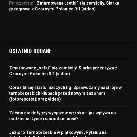
Panczenista
-
Zmarnowane „setki” się zemściły. Siarka
przegrywa z Czarnymi Połaniec 0:1 (video)
OSTATNIO DODANE
Zmarnowane „setki” się zemściły. Siarka przegrywa z
Czarnymi Połaniec 0:1 (video)
Coraz bliżej startu niższych lig. Sprawdzamy nastroje w
tarnobrzeskich klubach przed nowym sezonem
(fotoreportaż oraz video)
Zaćma nie dotyczy wyłącznie wzroku – jak wpływa na
codzienne życie i samodzielność?
Jezioro Tarnobrzeskie w piątkowym „Pytaniu na