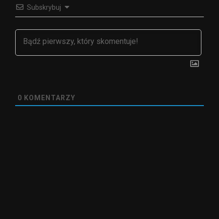
Subskrybuj
0
KOMENTARZY