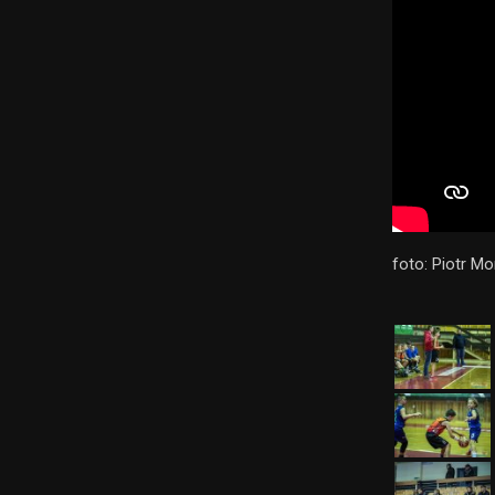
foto: Piotr M