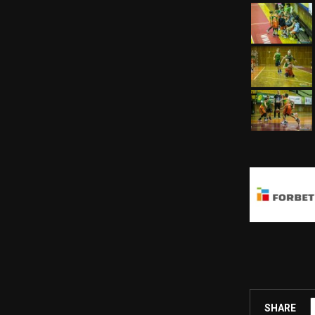
SHARE