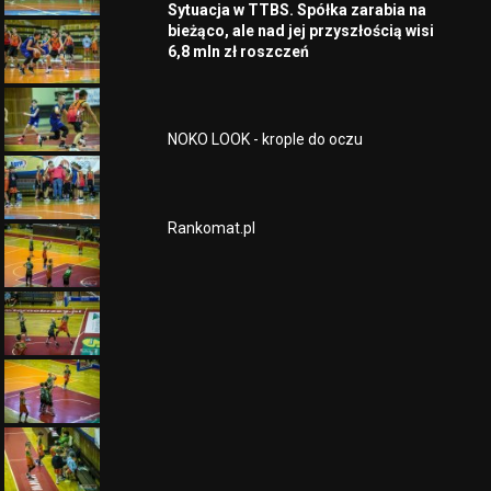
Sytuacja w TTBS. Spółka zarabia na
bieżąco, ale nad jej przyszłością wisi
6,8 mln zł roszczeń
NOKO LOOK - krople do oczu
Rankomat.pl