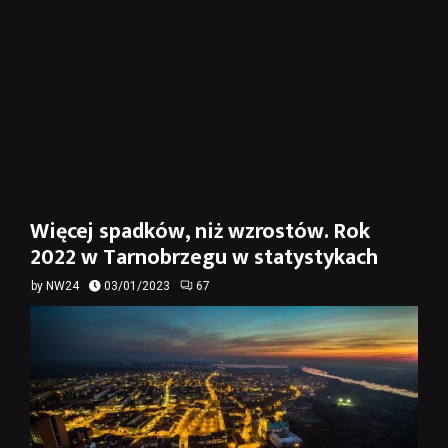
Więcej spadków, niż wzrostów. Rok
2022 w Tarnobrzegu w statystykach
by
NW24
03/01/2023
67