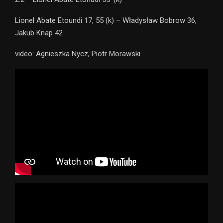
Lionel Abate Etoundi 17, 55 (k) – Władysław Bobrow 36,
Jakub Knap 42
video: Agnieszka Nycz, Piotr Morawski