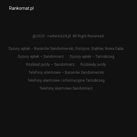
Rankomat.pl
@2020 - nadwisla24.pl. All Right Reserved.
Dyżury aptek – Baranów Sandomierski, Gorzyce, Grębów, Nowa Dęba
Dyżury aptek – Sandomierz
Dyżury aptek – Tarnobrzeg
Rozkład jazdy – Sandomierz
Rozkłady jazdy
Telefony alarmowe – Baranów Sandomierski
Telefony alarmowe i informacyjne Tarnobrzeg
Telefony alarmowe Sandomierz