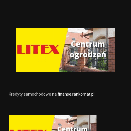
Kredyty samochodowe na
finanse.rankomat.pl