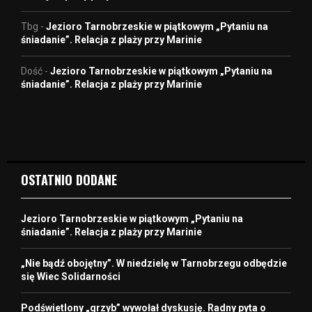
Tbg
-
Jezioro Tarnobrzeskie w piątkowym „Pytaniu na
śniadanie”. Relacja z plaży przy Marinie
Dość
-
Jezioro Tarnobrzeskie w piątkowym „Pytaniu na
śniadanie”. Relacja z plaży przy Marinie
OSTATNIO DODANE
Jezioro Tarnobrzeskie w piątkowym „Pytaniu na
śniadanie”. Relacja z plaży przy Marinie
„Nie bądź obojętny”. W niedzielę w Tarnobrzegu odbędzie
się Wiec Solidarności
Podświetlony „grzyb” wywołał dyskusję. Radny pyta o