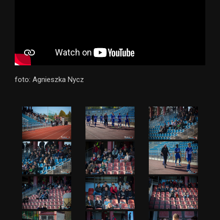
foto: Agnieszka Nycz