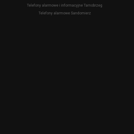
Telefony alarmowe i informacyjne Tarnobrzeg
Telefony alarmowe Sandomierz