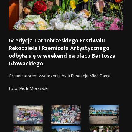
IV edycja Tarnobrzeskiego Festiwalu
Rękodzieła i Rzemiosła Artystycznego
odbyła się w weekend na placu Bartosza
Głowackiego.
Organizatorem wydarzenia była Fundacja Mieć Pasje.
foto: Piotr Morawski