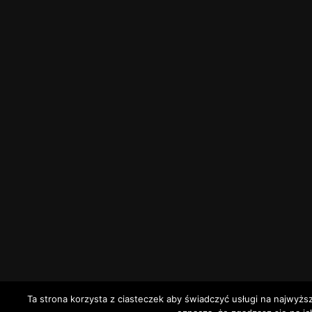
Ta strona korzysta z ciasteczek aby świadczyć usługi na najwyżs