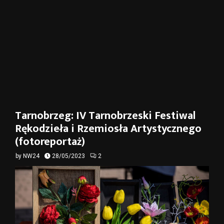
Tarnobrzeg: IV Tarnobrzeski Festiwal
Rękodzieła i Rzemiosła Artystycznego
(fotoreportaż)
by
NW24
28/05/2023
2