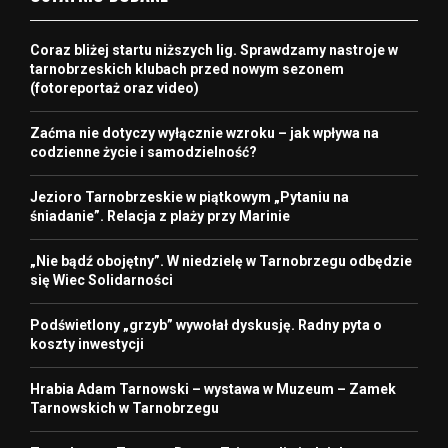
Coraz bliżej startu niższych lig. Sprawdzamy nastroje w
tarnobrzeskich klubach przed nowym sezonem
(fotoreportaż oraz video)
Zaćma nie dotyczy wyłącznie wzroku – jak wpływa na
codzienne życie i samodzielność?
Jezioro Tarnobrzeskie w piątkowym „Pytaniu na
śniadanie”. Relacja z plaży przy Marinie
„Nie bądź obojętny”. W niedzielę w Tarnobrzegu odbędzie
się Wiec Solidarności
Podświetlony „grzyb” wywołał dyskusję. Radny pyta o
koszty inwestycji
Hrabia Adam Tarnowski – wystawa w Muzeum – Zamek
Tarnowskich w Tarnobrzegu