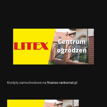
Kredyty samochodowe na
finanse.rankomat.pl