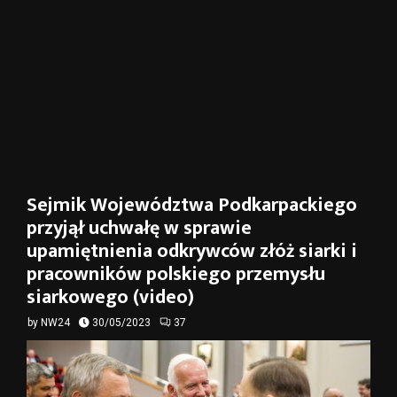
Sejmik Województwa Podkarpackiego
przyjął uchwałę w sprawie
upamiętnienia odkrywców złóż siarki i
pracowników polskiego przemysłu
siarkowego (video)
by
NW24
30/05/2023
37