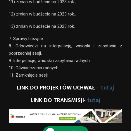
11) zmian w budżecie na 2023 rok.,
12) zmian w budżecie na 2023 rok.,
13) zmian w budżecie na 2023 rok.
7. Sprawy bieżące.
8. Odpowiedzi na interpelację, wnioski i zapytania z
poprzedniej sesji.
9. Interpelacje, wnioski i zapytania radnych.
10. Oświadczenia radnych.
11. Zamknięcie sesji.
LINK DO PROJEKTÓW UCHWAŁ –
tutaj
LINK DO TRANSMISJI-
tutaj