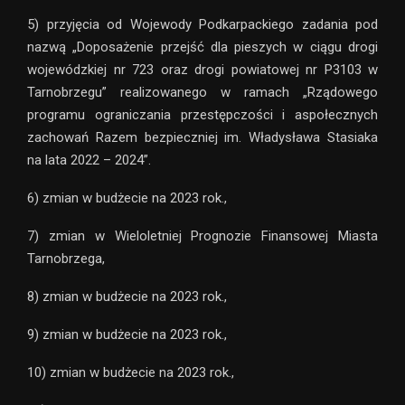
5) przyjęcia od Wojewody Podkarpackiego zadania pod
nazwą „Doposażenie przejść dla pieszych w ciągu drogi
wojewódzkiej nr 723 oraz drogi powiatowej nr P3103 w
Tarnobrzegu” realizowanego w ramach „Rządowego
programu ograniczania przestępczości i aspołecznych
zachowań Razem bezpieczniej im. Władysława Stasiaka
na lata 2022 – 2024”.
6) zmian w budżecie na 2023 rok.,
7) zmian w Wieloletniej Prognozie Finansowej Miasta
Tarnobrzega,
8) zmian w budżecie na 2023 rok.,
9) zmian w budżecie na 2023 rok.,
10) zmian w budżecie na 2023 rok.,