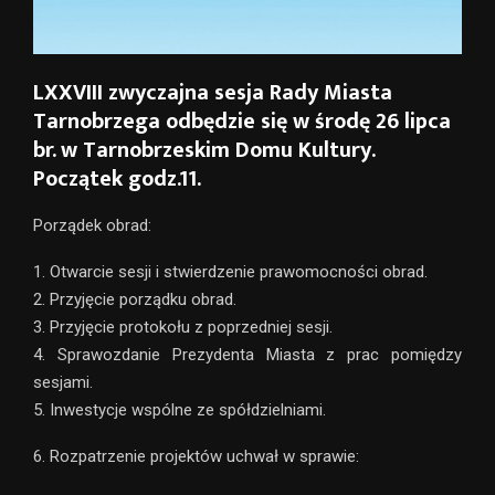
LXXVIII zwyczajna sesja Rady Miasta
Tarnobrzega odbędzie się w środę 26 lipca
br. w Tarnobrzeskim Domu Kultury.
Początek godz.11.
Porządek obrad:
1. Otwarcie sesji i stwierdzenie prawomocności obrad.
2. Przyjęcie porządku obrad.
3. Przyjęcie protokołu z poprzedniej sesji.
4. Sprawozdanie Prezydenta Miasta z prac pomiędzy
sesjami.
5. Inwestycje wspólne ze spółdzielniami.
6. Rozpatrzenie projektów uchwał w sprawie: