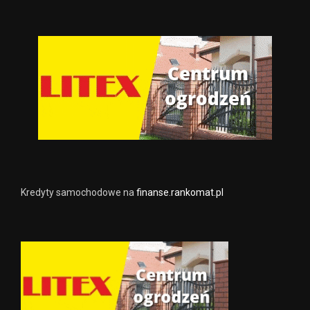
Kredyty samochodowe na
finanse.rankomat.pl