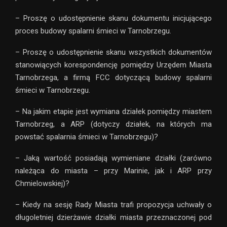
– Proszę o udostępnienie skanu dokumentu inicjującego
proces budowy spalarni śmieci w Tarnobrzegu.
– Proszę o udostępnienie skanu wszystkich dokumentów
stanowiących korespondencję pomiędzy Urzędem Miasta
Tarnobrzega, a firmą FCC dotyczącą budowy spalarni
śmieci w Tarnobrzegu.
– Na jakim etapie jest wymiana działek pomiędzy miastem
Tarnobrzeg, a ARP (dotyczy działek, na których ma
powstać spalarnia śmieci w Tarnobrzegu)?
– Jaką wartość posiadają wymieniane działki (zarówno
należąca do miasta – przy Marinie, jak i ARP przy
Chmielowskiej)?
– Kiedy na sesję Rady Miasta trafi propozycja uchwały o
długoletniej dzierżawie działki miasta przeznaczonej pod