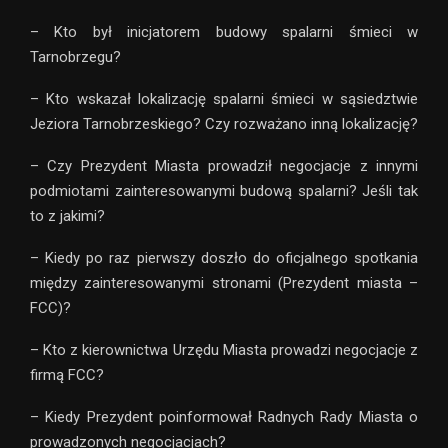
– Kto był inicjatorem budowy spalarni śmieci w
Tarnobrzegu?
– Kto wskazał lokalizację spalarni śmieci w sąsiedztwie
Jeziora Tarnobrzeskiego? Czy rozważano inną lokalizację?
– Czy Prezydent Miasta prowadził negocjacje z innymi
podmiotami zainteresowanymi budową spalarni? Jeśli tak
to z jakimi?
– Kiedy po raz pierwszy doszło do oficjalnego spotkania
między zainteresowanymi stronami (Prezydent miasta –
FCC)?
– Kto z kierownictwa Urzędu Miasta prowadzi negocjacje z
firmą FCC?
– Kiedy Prezydent poinformował Radnych Rady Miasta o
prowadzonych negocjacjach?