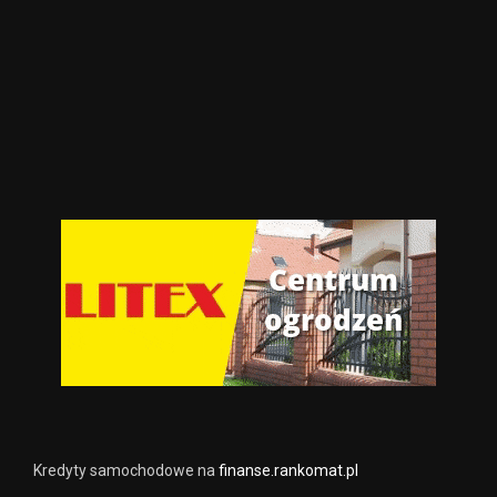
Kredyty samochodowe na
finanse.rankomat.pl