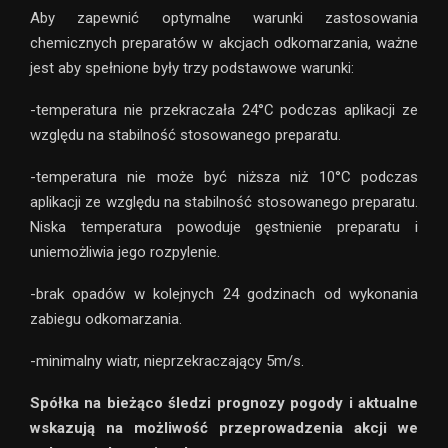
Aby zapewnić optymalne warunki zastosowania
chemicznych preparatów w akcjach odkomarzania, ważne
jest aby spełnione były trzy podstawowe warunki:
-temperatura nie przekraczała 24°C podczas aplikacji ze
względu na stabilność stosowanego preparatu.
-temperatura nie może być niższa niż 10°C podczas
aplikacji ze względu na stabilność stosowanego preparatu.
Niska temperatura powoduje gęstnienie preparatu i
uniemożliwia jego rozpylenie.
-brak opadów w kolejnych 24 godzinach od wykonania
zabiegu odkomarzania.
-minimalny wiatr, nieprzekraczający 5m/s.
Spółka na bieżąco śledzi prognozy pogody i aktualne
wskazują na możliwość przeprowadzenia akcji we