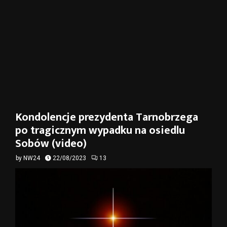
Kondolencje prezydenta Tarnobrzega
po tragicznym wypadku na osiedlu
Sobów (video)
by
NW24
22/08/2023
13