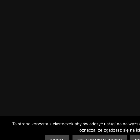
Ta strona korzysta z ciasteczek aby świadczyć usługi na najwyżs
oznacza, że zgadzasz się na ic
13