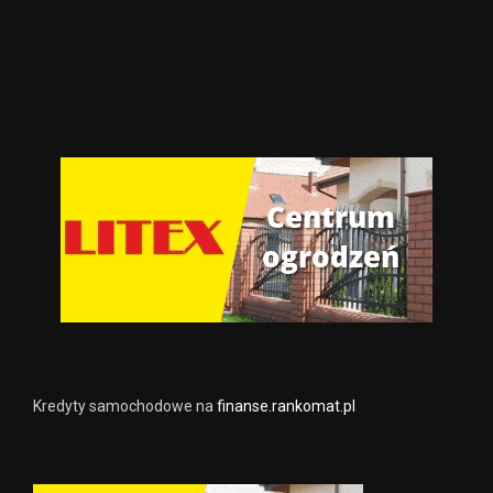
Kredyty samochodowe na
finanse.rankomat.pl