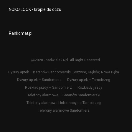
NOKO LOOK - krople do oczu
Rankomat.pl
@2020 - nadwisla24.pl. All Right Reserved.
Dyżury aptek – Baranów Sandomierski, Gorzyce, Grębów, Nowa Dęba
Dyżury aptek – Sandomierz
Dyżury aptek – Tarnobrzeg
Rozkład jazdy – Sandomierz
Rozkłady jazdy
Telefony alarmowe – Baranów Sandomierski
Telefony alarmowe i informacyjne Tarnobrzeg
Telefony alarmowe Sandomierz