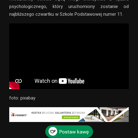
psychologicznego, który uruchomiony zostanie od
najbliższego czwartku w Szkole Podstawowej numer 11.
foto: pixabay