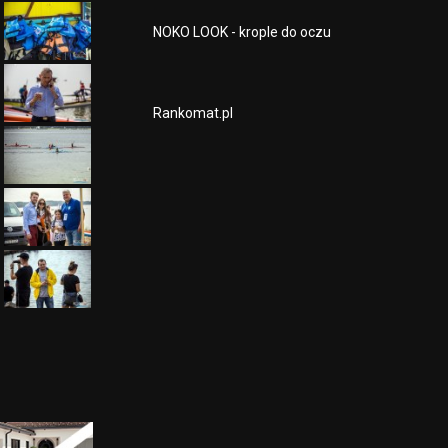
NOKO LOOK - krople do oczu
Rankomat.pl