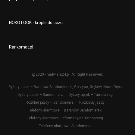
NOKO LOOK - krople do oczu
Rankomat.pl
@2020 - nadwisla24.pl. All Right Reserved.
Dyżury aptek – Baranów Sandomierski, Gorzyce, Grębów, Nowa Dęba
Dyżury aptek – Sandomierz
Dyżury aptek – Tarnobrzeg
Rozkład jazdy – Sandomierz
Rozkłady jazdy
Telefony alarmowe – Baranów Sandomierski
Telefony alarmowe i informacyjne Tarnobrzeg
Telefony alarmowe Sandomierz