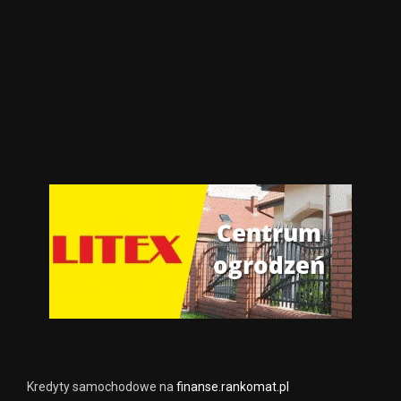
Kredyty samochodowe na
finanse.rankomat.pl