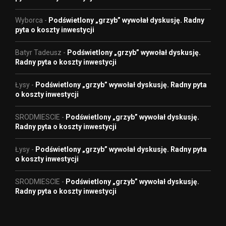
Wyborca
-
Podświetlony „grzyb” wywołał dyskusję. Radny
pyta o koszty inwestycji
Batyr Tadeusz
-
Podświetlony „grzyb” wywołał dyskusję.
Radny pyta o koszty inwestycji
Łysy
-
Podświetlony „grzyb” wywołał dyskusję. Radny pyta
o koszty inwestycji
SRODMIESCIE
-
Podświetlony „grzyb” wywołał dyskusję.
Radny pyta o koszty inwestycji
Łysy
-
Podświetlony „grzyb” wywołał dyskusję. Radny pyta
o koszty inwestycji
SRODMIESCIE
-
Podświetlony „grzyb” wywołał dyskusję.
Radny pyta o koszty inwestycji