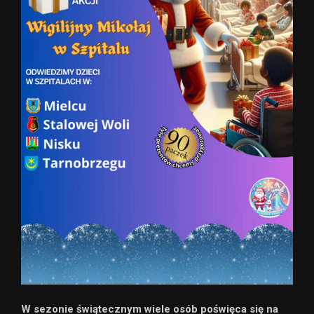
W sezonie świątecznym wiele osób poświęca się na