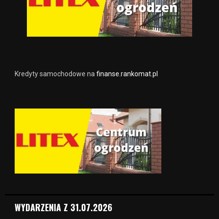
Kredyty samochodowe na
finanse.rankomat.pl
WYDARZENIA Z 31.07.2026