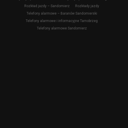
Rozkład jazdy – Sandomierz
Rozkłady jazdy
Telefony alarmowe – Baranów Sandomierski
Telefony alarmowe i informacyjne Tarnobrzeg
Telefony alarmowe Sandomierz