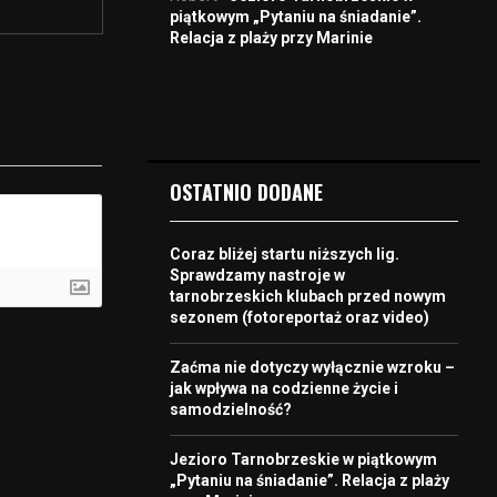
piątkowym „Pytaniu na śniadanie”.
Relacja z plaży przy Marinie
OSTATNIO DODANE
Coraz bliżej startu niższych lig.
Sprawdzamy nastroje w
tarnobrzeskich klubach przed nowym
sezonem (fotoreportaż oraz video)
Zaćma nie dotyczy wyłącznie wzroku –
jak wpływa na codzienne życie i
samodzielność?
Jezioro Tarnobrzeskie w piątkowym
„Pytaniu na śniadanie”. Relacja z plaży