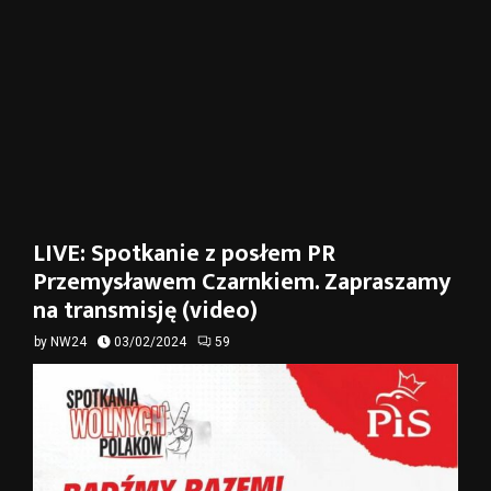
LIVE: Spotkanie z posłem PR
Przemysławem Czarnkiem. Zapraszamy
na transmisję (video)
by
NW24
03/02/2024
59