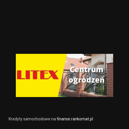
Kredyty samochodowe na
finanse.rankomat.pl