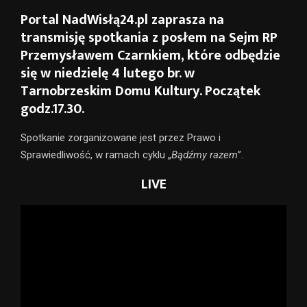
Portal NadWisłą24.pl zaprasza na
transmisję spotkania z posłem na Sejm RP
Przemysławem Czarnkiem, które odbędzie
się w niedzielę 4 lutego br. w
Tarnobrzeskim Domu Kultury. Początek
godz.17.30.
Spotkanie zorganizowane jest przez Prawo i
Sprawiedliwość, w ramach cyklu „
Bądźmy razem
”.
LIVE