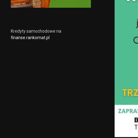
Kredyty samochodowe na
finanse.rankomat.pl