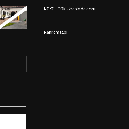
NOKO LOOK - krople do oczu
Rankomat.pl