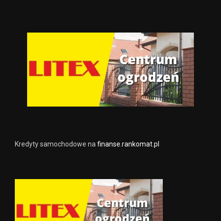
Kredyty samochodowe na
finanse.rankomat.pl