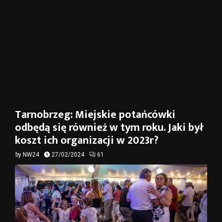
Tarnobrzeg: Miejskie potańcówki
odbędą się również w tym roku. Jaki był
koszt ich organizacji w 2023r?
by
NW24
27/02/2024
61