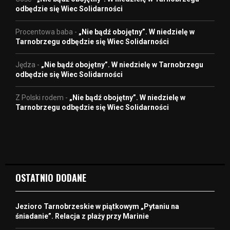
odbędzie się Wiec Solidarności
Procentowa baba
-
„Nie bądź obojętny”. W niedzielę w
Tarnobrzegu odbędzie się Wiec Solidarności
Jędza
-
„Nie bądź obojętny”. W niedzielę w Tarnobrzegu
odbędzie się Wiec Solidarności
Z Polski rodem
-
„Nie bądź obojętny”. W niedzielę w
Tarnobrzegu odbędzie się Wiec Solidarności
OSTATNIO DODANE
Jezioro Tarnobrzeskie w piątkowym „Pytaniu na
śniadanie”. Relacja z plaży przy Marinie