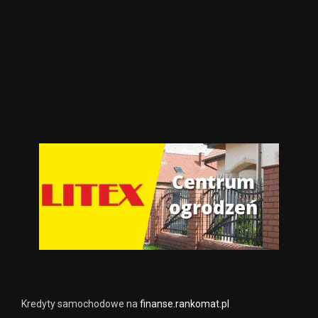
Kredyty samochodowe na
finanse.rankomat.pl