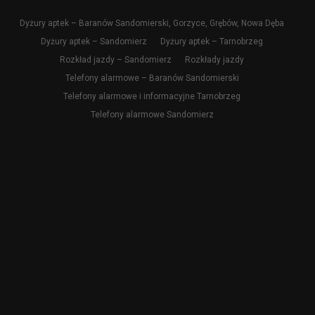
Dyżury aptek – Baranów Sandomierski, Gorzyce, Grębów, Nowa Dęba
Dyżury aptek – Sandomierz
Dyżury aptek – Tarnobrzeg
Rozkład jazdy – Sandomierz
Rozkłady jazdy
Telefony alarmowe – Baranów Sandomierski
Telefony alarmowe i informacyjne Tarnobrzeg
Telefony alarmowe Sandomierz