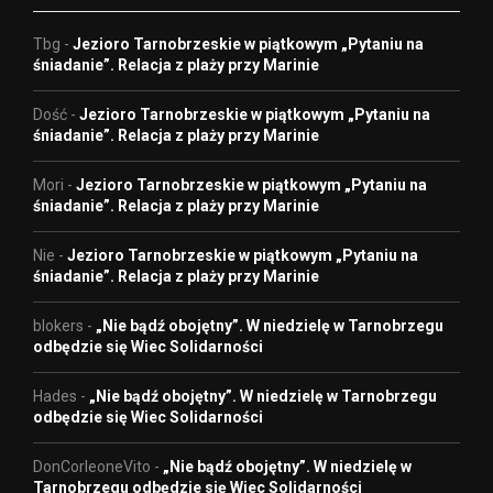
Tbg
-
Jezioro Tarnobrzeskie w piątkowym „Pytaniu na
śniadanie”. Relacja z plaży przy Marinie
Dość
-
Jezioro Tarnobrzeskie w piątkowym „Pytaniu na
śniadanie”. Relacja z plaży przy Marinie
Mori
-
Jezioro Tarnobrzeskie w piątkowym „Pytaniu na
śniadanie”. Relacja z plaży przy Marinie
Nie
-
Jezioro Tarnobrzeskie w piątkowym „Pytaniu na
śniadanie”. Relacja z plaży przy Marinie
blokers
-
„Nie bądź obojętny”. W niedzielę w Tarnobrzegu
odbędzie się Wiec Solidarności
Hades
-
„Nie bądź obojętny”. W niedzielę w Tarnobrzegu
odbędzie się Wiec Solidarności
DonCorleoneVito
-
„Nie bądź obojętny”. W niedzielę w
Tarnobrzegu odbędzie się Wiec Solidarności