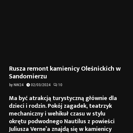
Rusza remont kamienicy Oleśnickich w
Sandomierzu
by
NW24
02/03/2024
10
Ma być atrakcją turystyczną głównie dla
dzieci i rodzin. Pokój zagadek, teatrzyk
mechaniczny i wehikuł czasu w stylu
okrętu podwodnego Nautilus z powieści
Juliusza Verne’a znajdą się w kamienicy