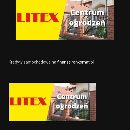
Kredyty samochodowe na
finanse.rankomat.pl