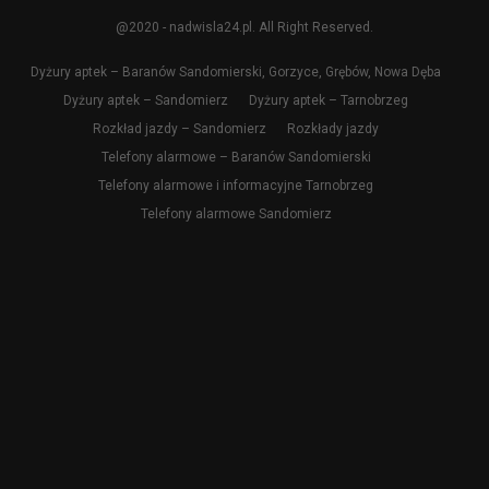
@2020 - nadwisla24.pl. All Right Reserved.
Dyżury aptek – Baranów Sandomierski, Gorzyce, Grębów, Nowa Dęba
Dyżury aptek – Sandomierz
Dyżury aptek – Tarnobrzeg
Rozkład jazdy – Sandomierz
Rozkłady jazdy
Telefony alarmowe – Baranów Sandomierski
Telefony alarmowe i informacyjne Tarnobrzeg
Telefony alarmowe Sandomierz